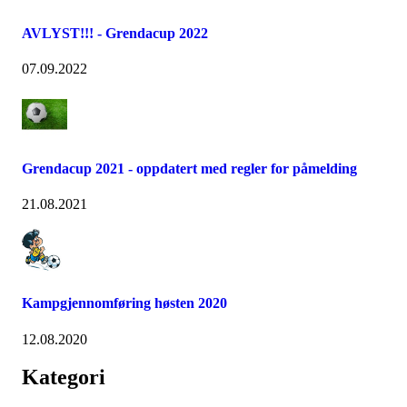
AVLYST!!! - Grendacup 2022
07.09.2022
Grendacup 2021 - oppdatert med regler for påmelding
21.08.2021
Kampgjennomføring høsten 2020
12.08.2020
Kategori