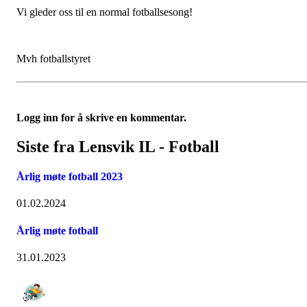
Vi gleder oss til en normal fotballsesong!
Mvh fotballstyret
Logg inn for å skrive en kommentar.
Siste fra Lensvik IL - Fotball
Årlig møte fotball 2023
01.02.2024
Årlig møte fotball
31.01.2023