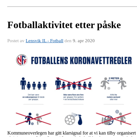
Fotballaktivitet etter påske
Postet av
Lensvik IL - Fotball
den
9. apr 2020
Kommuneoverlegen har gitt klarsignal for at vi kan tilby organisert