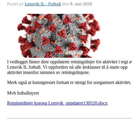
Postet av
Lensvik IL - Fotball
den
8. mai 2020
I vedlegget finner dere oppdaterte retningslinjer for aktivitet i regi a
Lensvik IL fotball. Vi oppfordrer nå alle årsklasser til å starte opp
aktivitet innenfor rammen av retningslinjene.
Merk også at kunstgresset fortsatt er stengt for uorganisert aktivitet.
Mvh fotballstyret
Retningslinjer korona Lensvik_oppdatert130520.docx