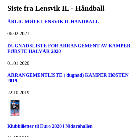
Siste fra Lensvik IL - Håndball
ÅRLIG MØTE LENSVIK IL HANDBALL
06.02.2021
DUGNADSLISTE FOR ARRANGEMENT AV KAMPER
FØRSTE HALVÅR 2020
01.01.2020
ARRANGEMENTLISTE ( dugnad) KAMPER HØSTEN
2019
22.10.2019
Klubbilletter til Euro 2020 i Nidarøhallen