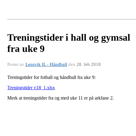
Treningstider i hall og gymsal
fra uke 9
Postet av
Lensvik IL - Håndball
den
28. feb 2018
Treningstider for fotball og håndball fra uke 9:
Treningstider v18_1.xlsx
Merk at treningstider fra og med uke 11 er på arkfane 2.