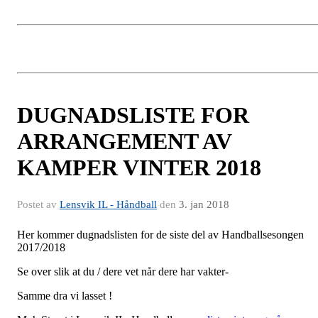
DUGNADSLISTE FOR
ARRANGEMENT AV
KAMPER VINTER 2018
Postet av
Lensvik IL - Håndball
den
3. jan 2018
Her kommer dugnadslisten for de siste del av Handballsesongen
2017/2018
Se over slik at du / dere vet når dere har vakter-
Samme dra vi lasset !