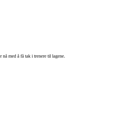
 nå med å få tak i trenere til lagene.