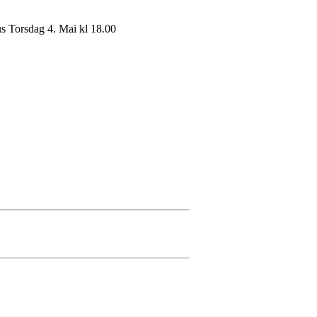
s Torsdag 4. Mai kl 18.00