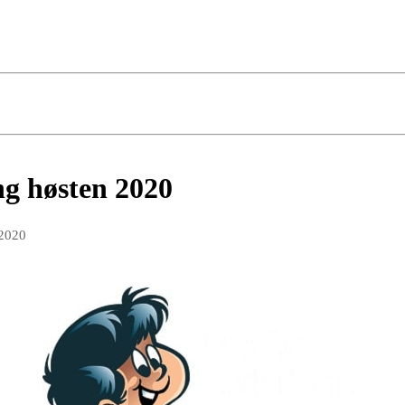
g høsten 2020
 2020