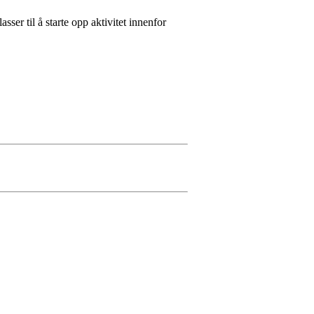
asser til å starte opp aktivitet innenfor