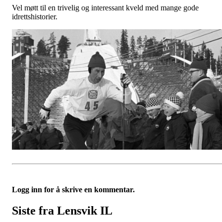
Vel møtt til en trivelig og interessant kveld med mange gode
idrettshistorier.
Logg inn for å skrive en kommentar.
Siste fra Lensvik IL