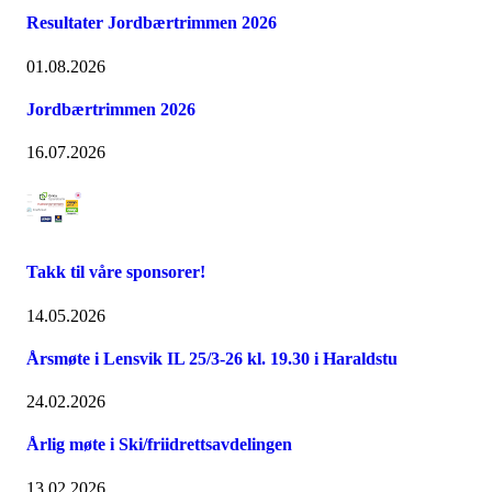
Resultater Jordbærtrimmen 2026
01.08.2026
Jordbærtrimmen 2026
16.07.2026
Takk til våre sponsorer!
14.05.2026
Årsmøte i Lensvik IL 25/3-26 kl. 19.30 i Haraldstu
24.02.2026
Årlig møte i Ski/friidrettsavdelingen
13.02.2026