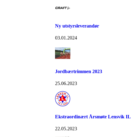
Ny utstyrsleverandør
03.01.2024
Jordbærtrimmen 2023
25.06.2023
Ekstraordinært Årsmøte Lensvik IL
22.05.2023