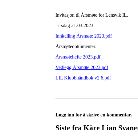
Invitasjon til Årsmøte for Lensvik IL.
Tirsdag 21.03.2023.
Innkalling Årsmøte 2023.pdf
Årsmøtedokumenter:
Årsmøtehefte 2023.pdf
Vedlegg Årsmøte 2023.pdf
LIL Klubbhåndbok v2.6.pdf
Logg inn for å skrive en kommentar.
Siste fra Kåre Lian Svan