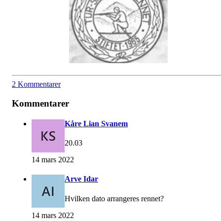
2 Kommentarer
Kommentarer
Kåre Lian Svanem
20.03
14 mars 2022
Arve Idar
Hvilken dato arrangeres rennet?
14 mars 2022