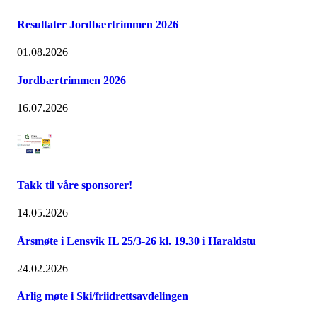
Resultater Jordbærtrimmen 2026
01.08.2026
Jordbærtrimmen 2026
16.07.2026
Takk til våre sponsorer!
14.05.2026
Årsmøte i Lensvik IL 25/3-26 kl. 19.30 i Haraldstu
24.02.2026
Årlig møte i Ski/friidrettsavdelingen