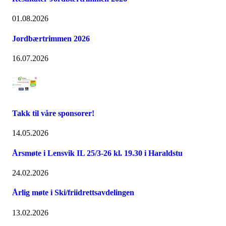
01.08.2026
Jordbærtrimmen 2026
16.07.2026
Takk til våre sponsorer!
14.05.2026
Årsmøte i Lensvik IL 25/3-26 kl. 19.30 i Haraldstu
24.02.2026
Årlig møte i Ski/friidrettsavdelingen
13.02.2026