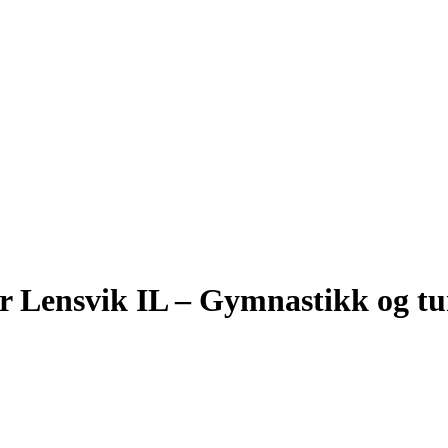
r Lensvik IL – Gymnastikk og t