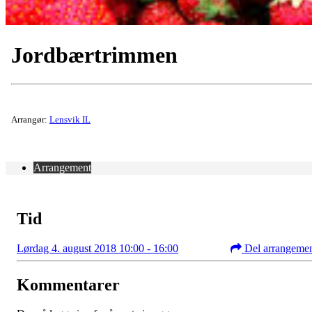
Jordbærtrimmen
Arrangør:
Lensvik IL
Arrangement
Tid
Lørdag 4. august 2018 10:00 - 16:00
Del arrangeme
Kommentarer