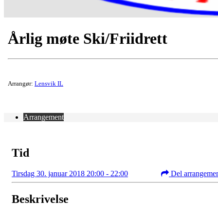
Årlig møte Ski/Friidrett
Arrangør:
Lensvik IL
Arrangement
Tid
Tirsdag 30. januar 2018 20:00 - 22:00
Del arrangeme
Beskrivelse