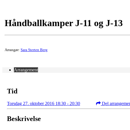
Håndballkamper J-11 og J-13
Arrangør:
Sara Sterten Berg
Arrangement
Tid
Torsdag 27. oktober 2016 18:30 - 20:30
Del arrangeme
Beskrivelse