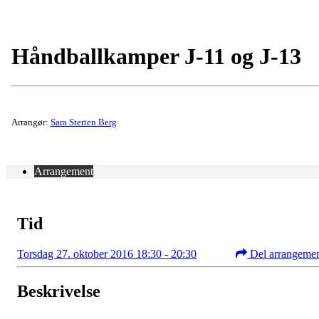
Håndballkamper J-11 og J-13
Arrangør:
Sara Sterten Berg
Arrangement
Tid
Torsdag 27. oktober 2016 18:30 - 20:30
Del arrangeme
Beskrivelse