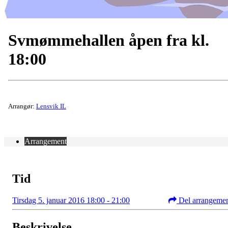
Svmømmehallen åpen fra kl.
18:00
Arrangør:
Lensvik IL
Arrangement
Tid
Tirsdag 5. januar 2016 18:00 - 21:00
Del arrangeme
Beskrivelse