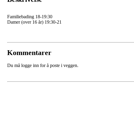
Familiebading 18-19:30
Damer (over 16 år) 19:30-21
Kommentarer
Du må logge inn for å poste i veggen.