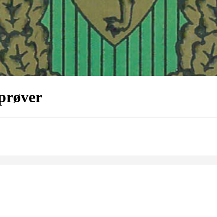
prøver