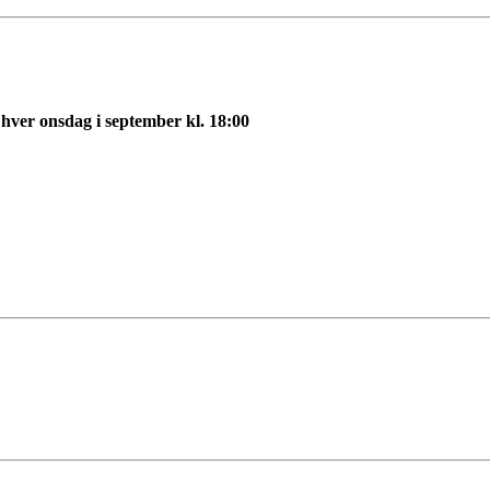
n
hver onsdag i september kl. 18:00