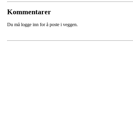
Kommentarer
Du må logge inn for å poste i veggen.