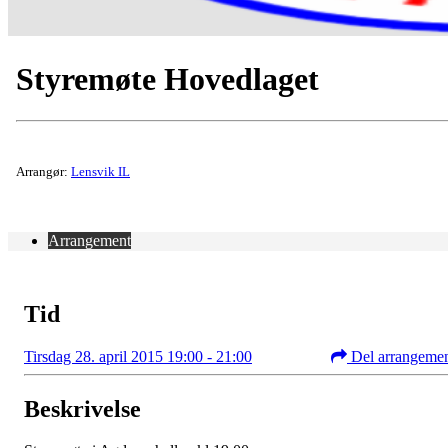
Styremøte Hovedlaget
Arrangør:
Lensvik IL
Arrangement
Tid
Tirsdag 28. april 2015 19:00 - 21:00
Del arrangeme
Beskrivelse