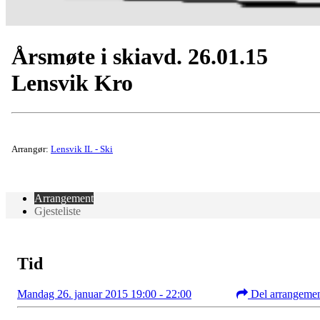
Årsmøte i skiavd. 26.01.15
Lensvik Kro
Arrangør:
Lensvik IL - Ski
Arrangement
Gjesteliste
Tid
Mandag 26. januar 2015 19:00 - 22:00
Del arrangeme