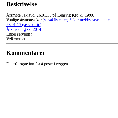
Beskrivelse
Årsmøte i skiavd. 26.01.15 på Lensvik Kro kl. 19:00
Vanlige årsmøtesaker (
se sakliste her).Saker meldes styret innen
23.01.15 (se sakliste)
Årsmelding ski 2014
Enkel servering.
Velkommen!
Kommentarer
Du må logge inn for å poste i veggen.