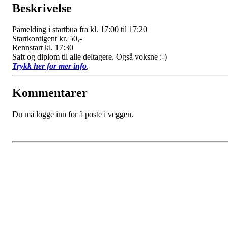
Beskrivelse
Påmelding i startbua fra kl. 17:00 til 17:20
Startkontigent kr. 50,-
Rennstart kl. 17:30
Saft og diplom til alle deltagere. Også voksne :-)
Trykk her for mer info
,
Kommentarer
Du må logge inn for å poste i veggen.