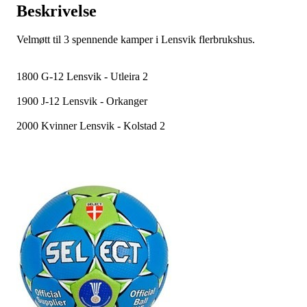
Beskrivelse
Velmøtt til 3 spennende kamper i Lensvik flerbrukshus.
1800 G-12 Lensvik - Utleira 2
1900 J-12 Lensvik - Orkanger
2000 Kvinner Lensvik - Kolstad 2