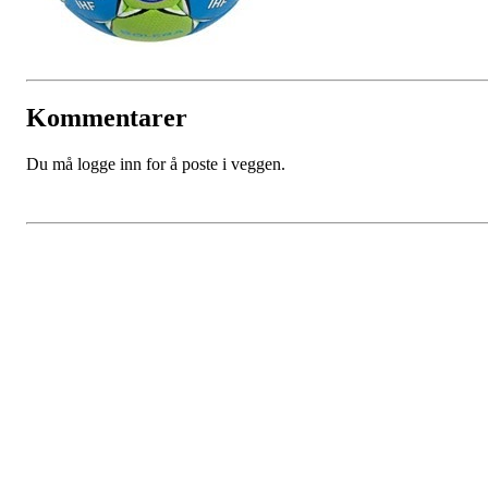
Kommentarer
Du må logge inn for å poste i veggen.