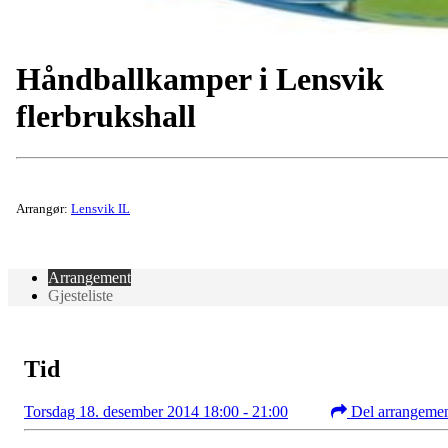
Håndballkamper i Lensvik
flerbrukshall
Arrangør:
Lensvik IL
Arrangement
Gjesteliste
Tid
Torsdag 18. desember 2014 18:00 - 21:00
Del arrangeme