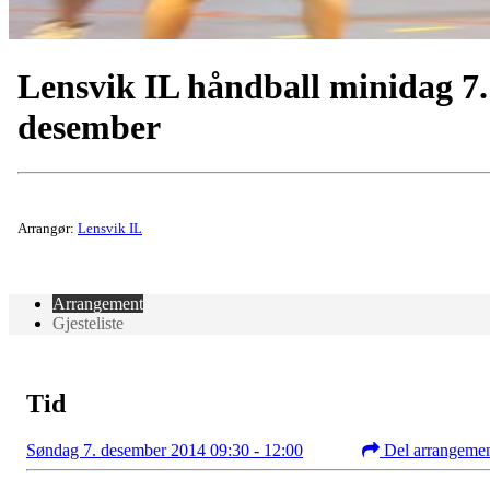
Lensvik IL håndball minidag 7.
desember
Arrangør:
Lensvik IL
Arrangement
Gjesteliste
Tid
Søndag 7. desember 2014 09:30 - 12:00
Del arrangeme