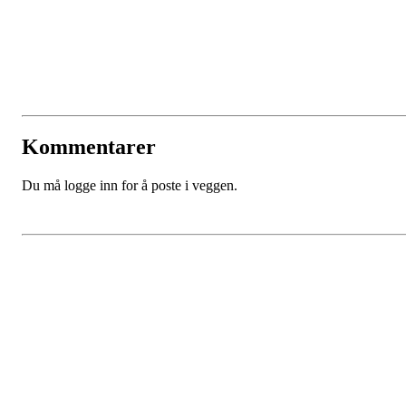
Kommentarer
Du må logge inn for å poste i veggen.