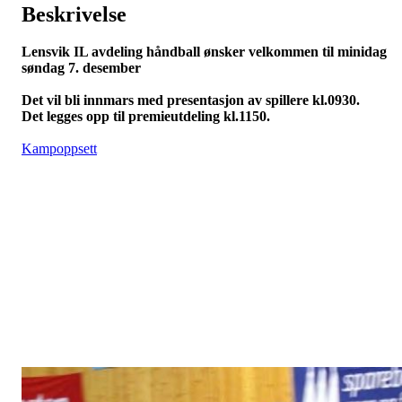
Beskrivelse
Lensvik IL avdeling håndball ønsker velkommen til minidag
søndag 7. desember
Det vil bli innmars med presentasjon av spillere kl.0930.
Det legges opp til premieutdeling kl.1150.
Kampoppsett