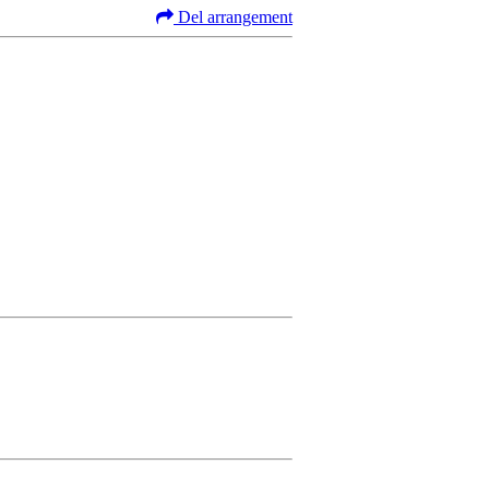
Del arrangement