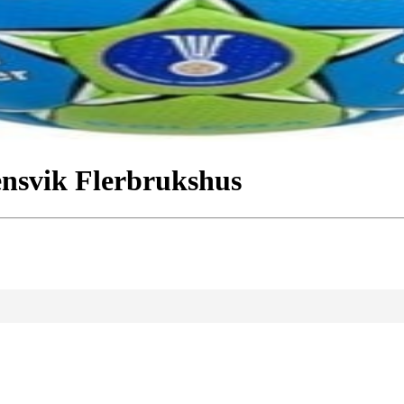
nsvik Flerbrukshus