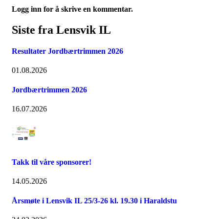
Logg inn for å skrive en kommentar.
Siste fra Lensvik IL
Resultater Jordbærtrimmen 2026
01.08.2026
Jordbærtrimmen 2026
16.07.2026
Takk til våre sponsorer!
14.05.2026
Årsmøte i Lensvik IL 25/3-26 kl. 19.30 i Haraldstu