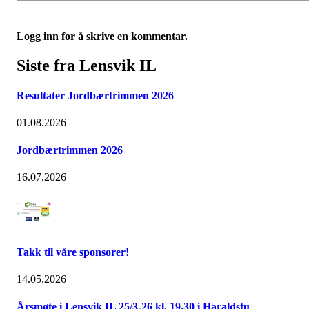
Logg inn for å skrive en kommentar.
Siste fra Lensvik IL
Resultater Jordbærtrimmen 2026
01.08.2026
Jordbærtrimmen 2026
16.07.2026
Takk til våre sponsorer!
14.05.2026
Årsmøte i Lensvik IL 25/3-26 kl. 19.30 i Haraldstu