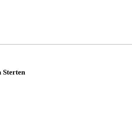
 Sterten