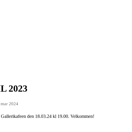
IL 2023
 mar 2024
å Gallerikafeen den 18.03.24 kl 19.00. Velkommen!