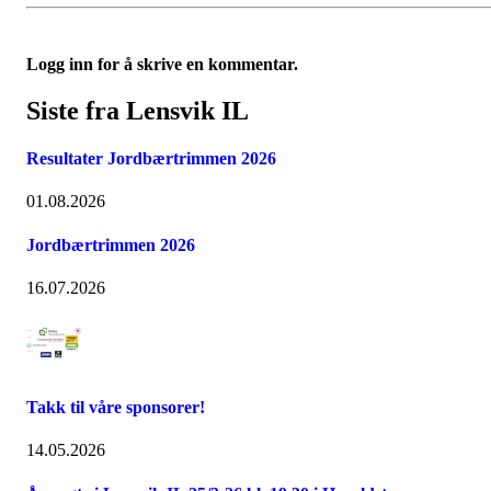
Logg inn for å skrive en kommentar.
Siste fra Lensvik IL
Resultater Jordbærtrimmen 2026
01.08.2026
Jordbærtrimmen 2026
16.07.2026
Takk til våre sponsorer!
14.05.2026