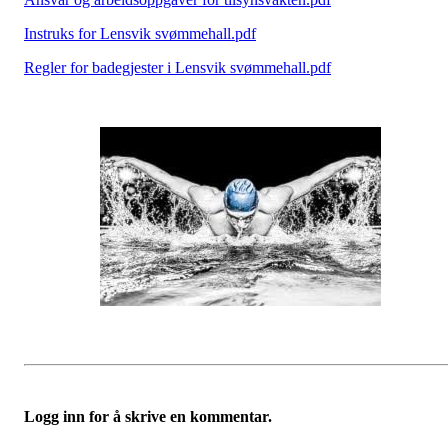
Instruks for Lensvik svømmehall.pdf
Regler for badegjester i Lensvik svømmehall.pdf
Logg inn for å skrive en kommentar.