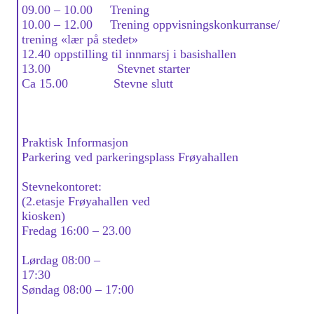
09.00 – 10.00 Trening
10.00 – 12.00 Trening oppvisningskonkurranse/
trening «lær på stedet»
12.40 oppstilling til innmarsj i basishallen
13.00 Stevnet starter
Ca 15.00 Stevne slutt
Praktisk Informasjon
Parkering ved parkeringsplass Frøyahallen
Stevnekontoret:
(2.etasje Frøyahallen ved
kiosken)
Fredag 16:00 – 23.00
Lørdag 08:00 –
17:30
Søndag 08:00 – 17:00