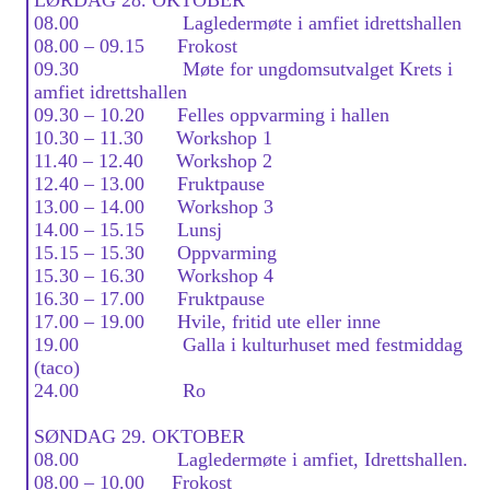
08.00 Lagledermøte i amfiet idrettshallen
08.00 – 09.15 Frokost
09.30 Møte for ungdomsutvalget Krets i
amfiet idrettshallen
09.30 – 10.20 Felles oppvarming i hallen
10.30 – 11.30 Workshop 1
11.40 – 12.40 Workshop 2
12.40 – 13.00 Fruktpause
13.00 – 14.00 Workshop 3
14.00 – 15.15 Lunsj
15.15 – 15.30 Oppvarming
15.30 – 16.30 Workshop 4
16.30 – 17.00 Fruktpause
17.00 – 19.00 Hvile, fritid ute eller inne
19.00 Galla i kulturhuset med festmiddag
(taco)
24.00 Ro
SØNDAG 29. OKTOBER
08.00 Lagledermøte i amfiet, Idrettshallen.
08.00 – 10.00 Frokost