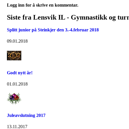
Logg inn for å skrive en kommentar.
Siste fra Lensvik IL - Gymnastikk og tur
Splitt junior på Steinkjer den 3.-4.februar 2018
09.01.2018
Godt nytt år!
01.01.2018
Juleavslutning 2017
13.11.2017