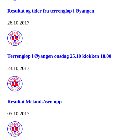
Resultat og tider fra terrengløp i Øyangen
26.10.2017
Terrengløp i Øyangen onsdag 25.10 klokken 18.00
23.10.2017
Resultat Melandsåsen opp
05.10.2017