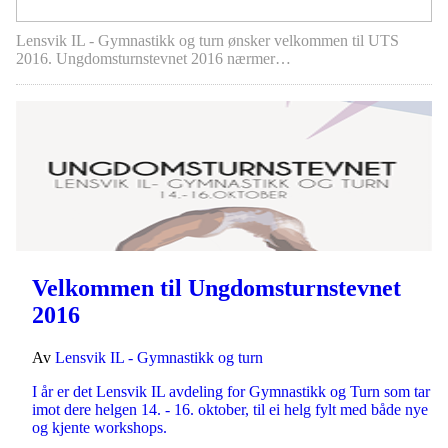
Lensvik IL - Gymnastikk og turn ønsker velkommen til UTS
2016. Ungdomsturnstevnet 2016 nærmer…
Velkommen til Ungdomsturnstevnet
2016
Av
Lensvik IL - Gymnastikk og turn
I år er det Lensvik IL avdeling for Gymnastikk og Turn som tar
imot dere helgen 14. - 16. oktober, til ei helg fylt med både nye
og kjente workshops.