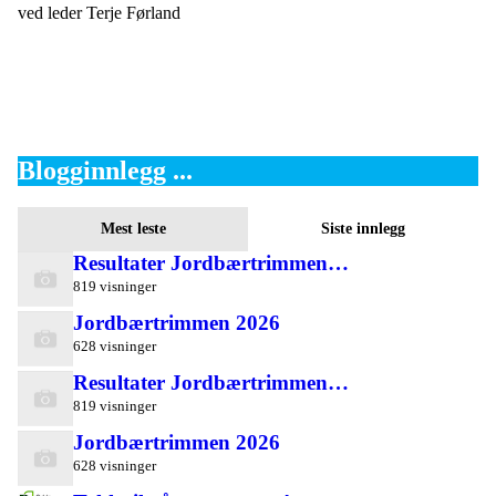
ved leder Terje Førland
Blogginnlegg ...
Mest leste
Siste innlegg
Resultater Jordbærtrimmen…
819 visninger
Jordbærtrimmen 2026
628 visninger
Resultater Jordbærtrimmen…
819 visninger
Jordbærtrimmen 2026
628 visninger