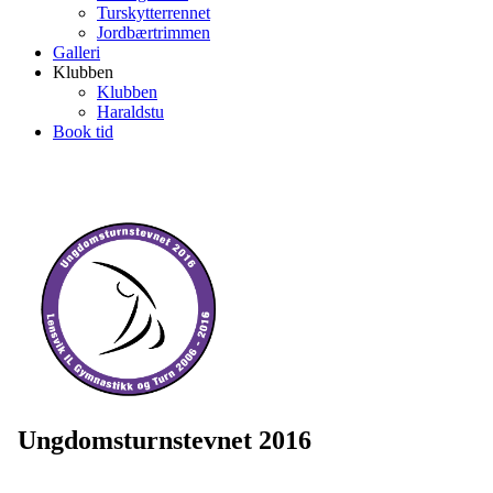
Turskytterrennet
Jordbærtrimmen
Galleri
Klubben
Klubben
Haraldstu
Book tid
Ungdomsturnstevnet 2016