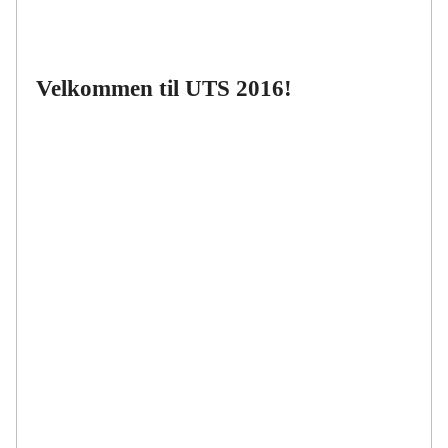
Velkommen til UTS 2016!