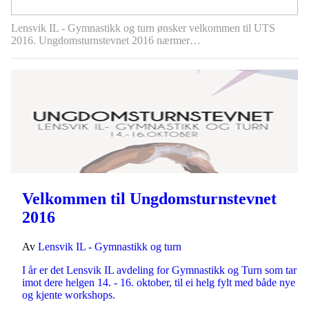
Lensvik IL - Gymnastikk og turn ønsker velkommen til UTS
2016. Ungdomsturnstevnet 2016 nærmer…
Velkommen til Ungdomsturnstevnet
2016
Av
Lensvik IL - Gymnastikk og turn
I år er det Lensvik IL avdeling for Gymnastikk og Turn som tar
imot dere helgen 14. - 16. oktober, til ei helg fylt med både nye
og kjente workshops.