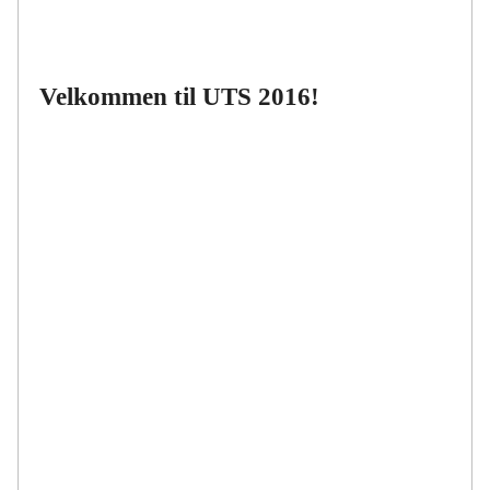
Velkommen til UTS 2016!