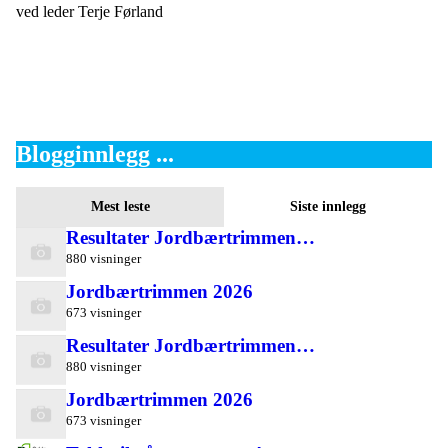
ved leder Terje Førland
Blogginnlegg ...
Mest leste
Siste innlegg
Resultater Jordbærtrimmen…
880 visninger
Jordbærtrimmen 2026
673 visninger
Resultater Jordbærtrimmen…
880 visninger
Jordbærtrimmen 2026
673 visninger