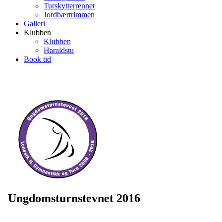
Turskytterrennet
Jordbærtrimmen
Galleri
Klubben
Klubben
Haraldstu
Book tid
Ungdomsturnstevnet 2016