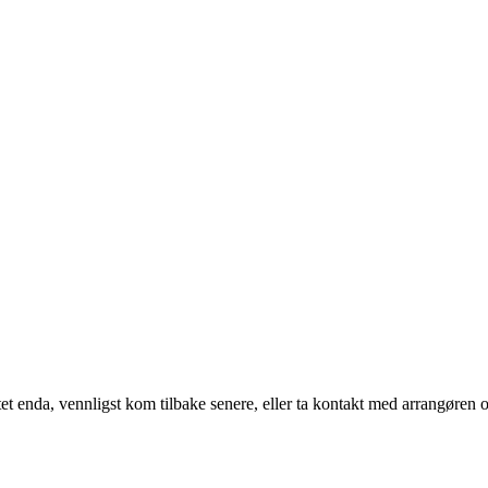
t enda, vennligst kom tilbake senere, eller ta kontakt med arrangøren o