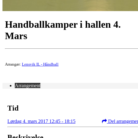
Handballkamper i hallen 4.
Mars
Arrangør:
Lensvik IL - Håndball
Arrangement
Tid
Lørdag 4. mars 2017 12:45 - 18:15
Del arrangeme
Beskrivelse