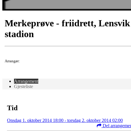
Merkeprøve - friidrett, Lensvik
stadion
Arrangør:
Arrangement
Gjesteliste
Tid
Onsdag 1. oktober 2014 18:00 - torsdag 2. oktober 2014 02:00
Del arrangeme