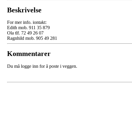
Beskrivelse
For mer info. iontakt:
Edith mob. 911 35 879
Ola tlf. 72 49 26 07
Ragnhild mob. 905 49 281
Kommentarer
Du må logge inn for å poste i veggen.