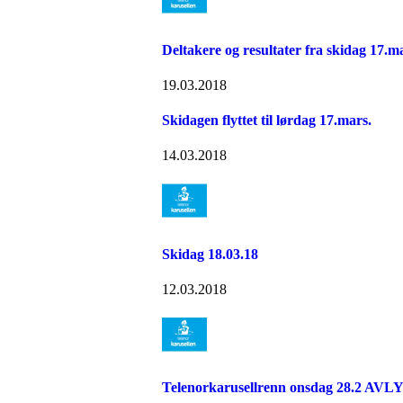
Deltakere og resultater fra skidag 17.m
19.03.2018
Skidagen flyttet til lørdag 17.mars.
14.03.2018
Skidag 18.03.18
12.03.2018
Telenorkarusellrenn onsdag 28.2 AVL