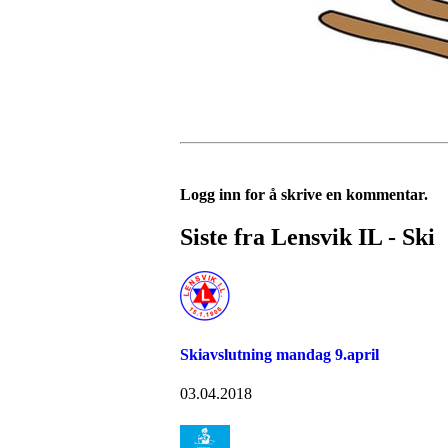
Logg inn for å skrive en kommentar.
Siste fra Lensvik IL - Ski
Skiavslutning mandag 9.april
03.04.2018