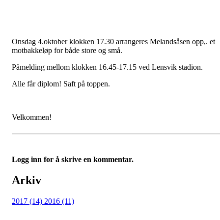
Onsdag 4.oktober klokken 17.30 arrangeres Melandsåsen opp,. et
motbakkeløp for både store og små.
Påmelding mellom klokken 16.45-17.15 ved Lensvik stadion.
Alle får diplom! Saft på toppen.
Velkommen!
Logg inn for å skrive en kommentar.
Arkiv
2017 (14)
2016 (11)