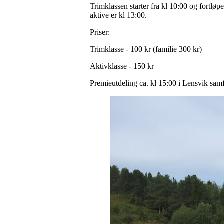
Trimklassen starter fra kl 10:00 og fortløp
aktive er kl 13:00.
Priser:
Trimklasse - 100 kr (familie 300 kr)
Aktivklasse - 150 kr
Premieutdeling ca. kl 15:00 i Lensvik sam