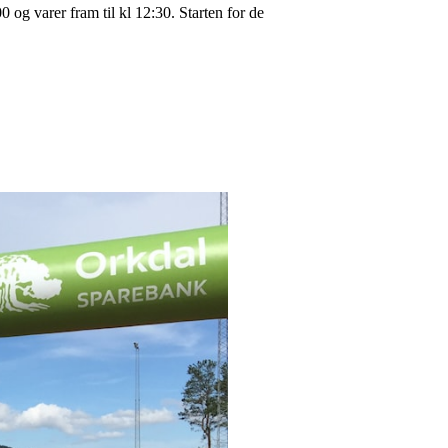
0 og varer fram til kl 12:30. Starten for de