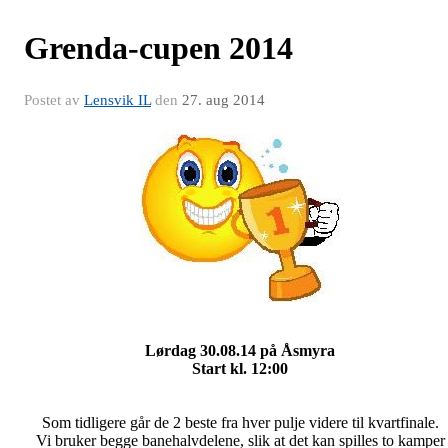
Grenda-cupen 2014
Postet av
Lensvik IL
den
27. aug 2014
Lørdag 30.08.14 på Åsmyra
Start kl. 12:00
Som tidligere går de 2 beste fra hver pulje videre til kvartfinale.
Vi bruker begge banehalvdelene, slik at det kan spilles to kamper