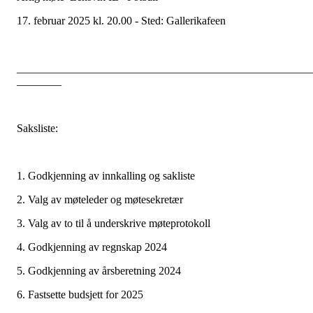
17. februar 2025 kl. 20.00 - Sted: Gallerikafeen
_____________________________________________________
________
Saksliste:
1. Godkjenning av innkalling og sakliste
2. Valg av møteleder og møtesekretær
3. Valg av to til å underskrive møteprotokoll
4. Godkjenning av regnskap 2024
5. Godkjenning av årsberetning 2024
6. Fastsette budsjett for 2025