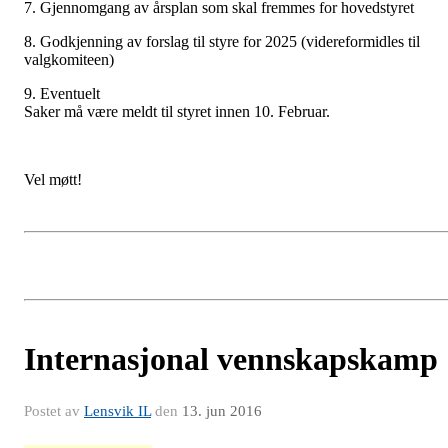
7. Gjennomgang av årsplan som skal fremmes for hovedstyret
8. Godkjenning av forslag til styre for 2025 (videreformidles til
valgkomiteen)
9. Eventuelt
Saker må være meldt til styret innen 10. Februar.
Vel møtt!
Internasjonal vennskapskamp
Postet av
Lensvik IL
den
13. jun 2016