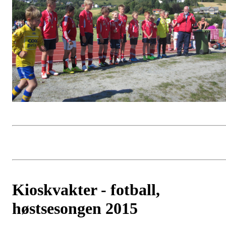
Kioskvakter - fotball,
høstsesongen 2015