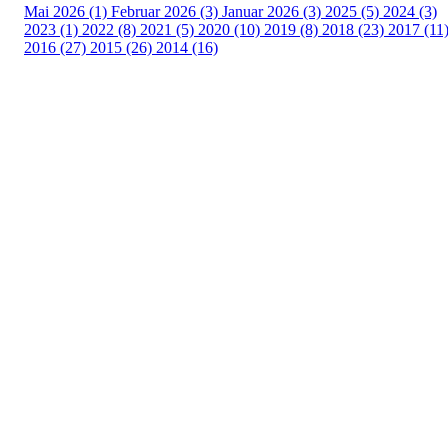
Mai 2026 (1)
Februar 2026 (3)
Januar 2026 (3)
2025 (5)
2024 (3)
2023 (1)
2022 (8)
2021 (5)
2020 (10)
2019 (8)
2018 (23)
2017 (11
2016 (27)
2015 (26)
2014 (16)