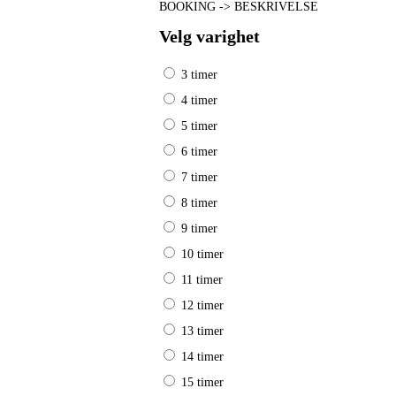
BOOKING -> BESKRIVELSE
Velg varighet
3 timer
4 timer
5 timer
6 timer
7 timer
8 timer
9 timer
10 timer
11 timer
12 timer
13 timer
14 timer
15 timer