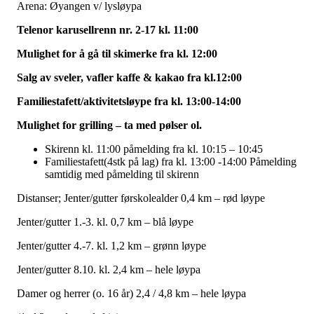
Arena: Øyangen v/ lysløypa
Telenor karusellrenn nr. 2-17 kl. 11:00
Mulighet for å gå til skimerke fra kl. 12:00
Salg av sveler, vafler kaffe & kakao fra kl.12:00
Familiestafett/aktivitetsløype fra kl. 13:00-14:00
Mulighet for grilling – ta med pølser ol.
Skirenn kl. 11:00 påmelding fra kl. 10:15 – 10:45
Familiestafett(4stk på lag) fra kl. 13:00 -14:00 Påmelding
samtidig med påmelding til skirenn
Distanser; Jenter/gutter førskolealder 0,4 km – rød løype
Jenter/gutter 1.-3. kl. 0,7 km – blå løype
Jenter/gutter 4.-7. kl. 1,2 km – grønn løype
Jenter/gutter 8.10. kl. 2,4 km – hele løypa
Damer og herrer (o. 16 år) 2,4 / 4,8 km – hele løypa