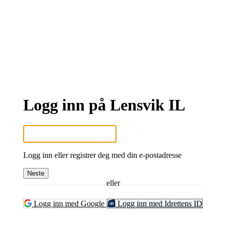
Logg inn på Lensvik IL
Logg inn eller registrer deg med din e-postadresse
Neste
eller
Logg inn med Google
Logg inn med Idrettens ID