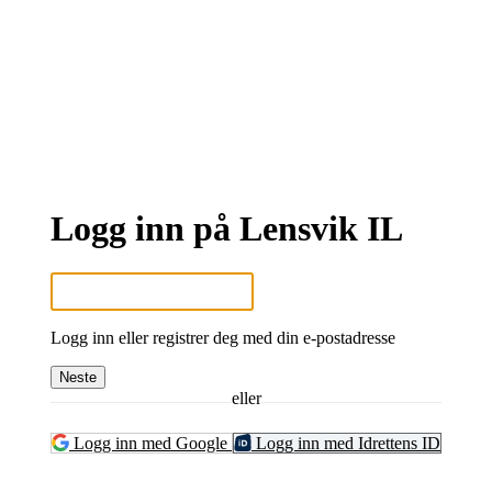
Logg inn på Lensvik IL
Logg inn eller registrer deg med din e-postadresse
Neste
eller
Logg inn med Google
Logg inn med Idrettens ID