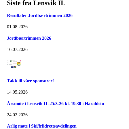
Siste fra Lensvik IL
Resultater Jordbærtrimmen 2026
01.08.2026
Jordbærtrimmen 2026
16.07.2026
Takk til våre sponsorer!
14.05.2026
Årsmøte i Lensvik IL 25/3-26 kl. 19.30 i Haraldstu
24.02.2026
Årlig møte i Ski/friidrettsavdelingen