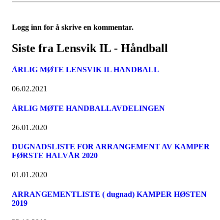
Logg inn for å skrive en kommentar.
Siste fra Lensvik IL - Håndball
ÅRLIG MØTE LENSVIK IL HANDBALL
06.02.2021
ÅRLIG MØTE HANDBALLAVDELINGEN
26.01.2020
DUGNADSLISTE FOR ARRANGEMENT AV KAMPER
FØRSTE HALVÅR 2020
01.01.2020
ARRANGEMENTLISTE ( dugnad) KAMPER HØSTEN
2019