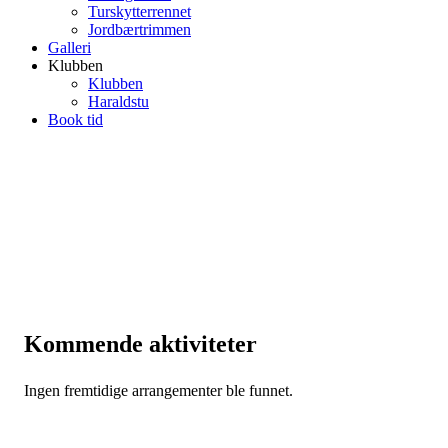
Turskytterrennet
Jordbærtrimmen
Galleri
Klubben
Klubben
Haraldstu
Book tid
Kommende aktiviteter
Ingen fremtidige arrangementer ble funnet.