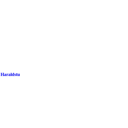
i Haraldstu