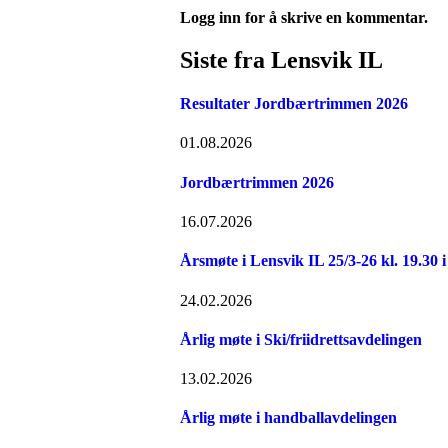
Logg inn for å skrive en kommentar.
Siste fra Lensvik IL
Resultater Jordbærtrimmen 2026
01.08.2026
Jordbærtrimmen 2026
16.07.2026
Årsmøte i Lensvik IL 25/3-26 kl. 19.30 
24.02.2026
Årlig møte i Ski/friidrettsavdelingen
13.02.2026
Årlig møte i handballavdelingen