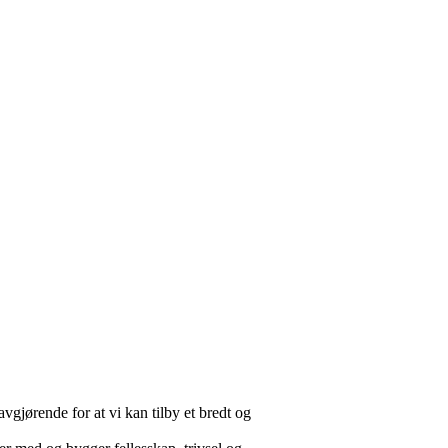
avgjørende for at vi kan tilby et bredt og