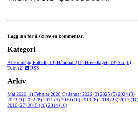
Logg inn for å skrive en kommentar.
Kategori
Alle innlegg
Fotball (10)
Håndball (11)
Hovedlaget (19)
Ski (6)
Turn (2)
RSS
Arkiv
Mai 2026 (1)
Februar 2026 (3)
Januar 2026 (3)
2025 (5)
2024 (3)
2023 (1)
2022 (8)
2021 (5)
2020 (10)
2019 (8)
2018 (23)
2017 (11
2016 (27)
2015 (26)
2014 (16)